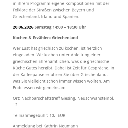
in ihrem Programm eigene Kompositionen mit der
Folklore der Straßen zwischen Bayern und
Griechenland, Irland und Spanien.
20.06.2026
Samstag 14:00 – 18:30 Uhr
Kochen & Erzählen: Griechenland
Wer Lust hat griechisch zu kochen, ist herzlich
eingeladen. Wir kochen unter Anleitung einer
griechischen Ehrenamtlichen, was die griechische
Küche Gutes hergibt. Dabei ist Zeit für Gespräche. In
der Kaffeepause erfahren Sie über Griechenland,
was Sie vielleicht schon immer wissen wollten. Am
Ende essen wir gemeinsam.
Ort: Nachbarschaftstreff Giesing, Neuschwansteinpl.
12
Teilnahmegebühr: 10,- EUR
Anmeldung bei Kathrin Neumann