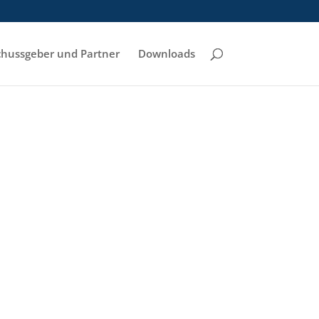
hussgeber und Partner
Downloads