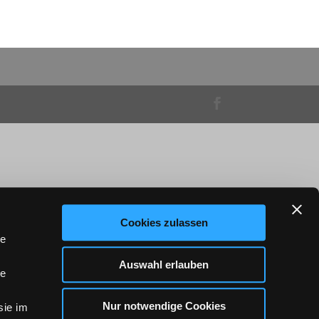
Cookies zulassen
le
Auswahl erlauben
le
Nur notwendige Cookies
sie im