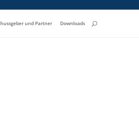
hussgeber und Partner
Downloads