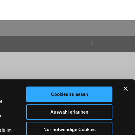
Cookies zulassen
le
Auswahl erlauben
le
Nur notwendige Cookies
sie im