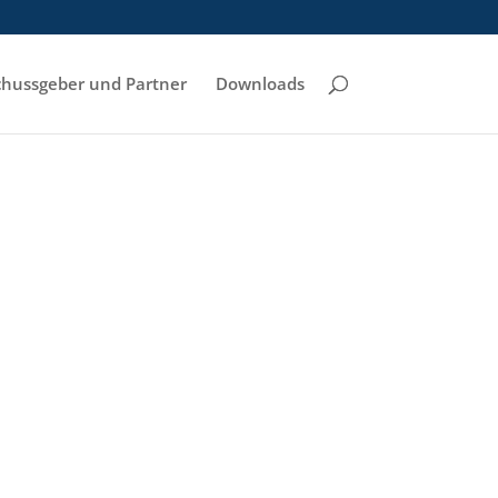
hussgeber und Partner
Downloads