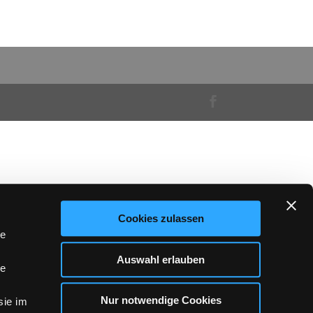
Cookies zulassen
le
Auswahl erlauben
le
Nur notwendige Cookies
sie im