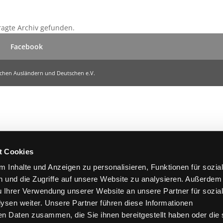
ragte Archiv gefunden.
Facebook
ischen Ausländern und Deutschen e.V.
t Cookies
 Inhalte und Anzeigen zu personalisieren, Funktionen für sozia
 und die Zugriffe auf unsere Website zu analysieren. Außerdem
u Ihrer Verwendung unserer Website an unsere Partner für sozia
sen weiter. Unsere Partner führen diese Informationen
en Daten zusammen, die Sie ihnen bereitgestellt haben oder die 