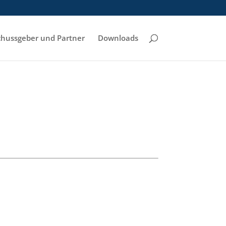
hussgeber und Partner
Downloads