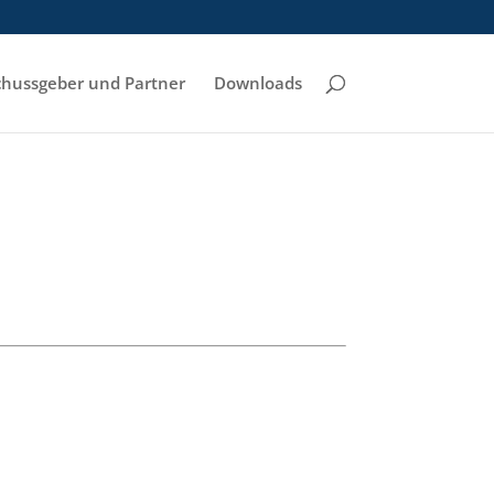
hussgeber und Partner
Downloads